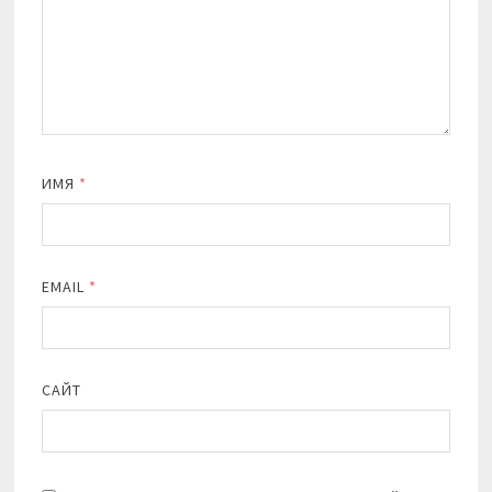
ИМЯ
*
EMAIL
*
САЙТ