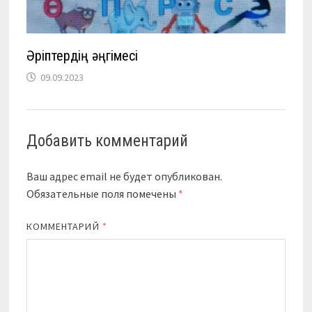
Әріптердің әңгімесі
09.09.2023
Добавить комментарий
Ваш адрес email не будет опубликован.
Обязательные поля помечены
*
КОММЕНТАРИЙ
*