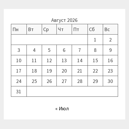
Август 2026
Пн
Вт
Ср
Чт
Пт
Сб
Вс
1
2
3
4
5
6
7
8
9
10
11
12
13
14
15
16
17
18
19
20
21
22
23
24
25
26
27
28
29
30
31
« Июл