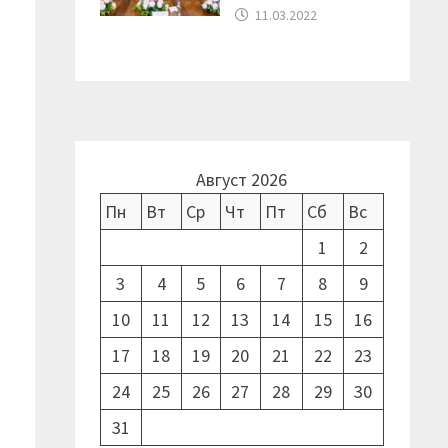
11.03.2022
Август 2026
Пн
Вт
Ср
Чт
Пт
Сб
Вс
1
2
3
4
5
6
7
8
9
10
11
12
13
14
15
16
17
18
19
20
21
22
23
24
25
26
27
28
29
30
31