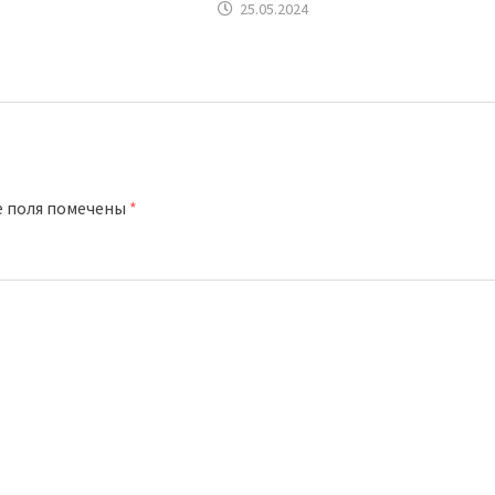
25.05.2024
е поля помечены
*