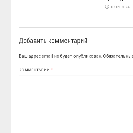
02.05.2024
Добавить комментарий
Ваш адрес email не будет опубликован.
Обязательны
КОММЕНТАРИЙ
*