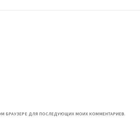
ЭТОМ БРАУЗЕРЕ ДЛЯ ПОСЛЕДУЮЩИХ МОИХ КОММЕНТАРИЕВ.