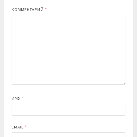
КОММЕНТАРИЙ
*
ИМЯ
*
EMAIL
*