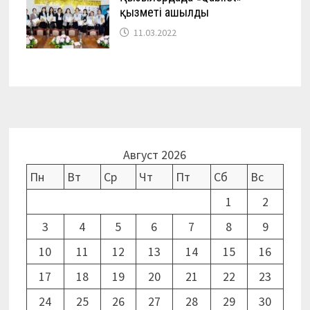
қызметі ашылды
11.03.2022
Август 2026
Пн
Вт
Ср
Чт
Пт
Сб
Вс
1
2
3
4
5
6
7
8
9
10
11
12
13
14
15
16
17
18
19
20
21
22
23
24
25
26
27
28
29
30