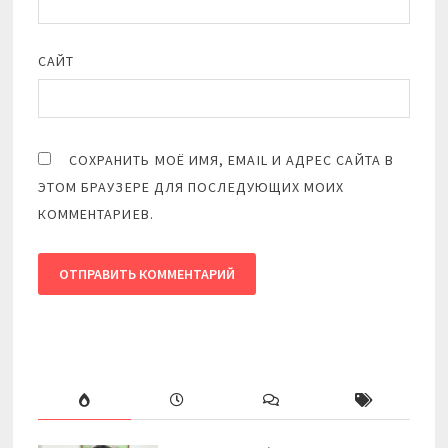
САЙТ
СОХРАНИТЬ МОЁ ИМЯ, EMAIL И АДРЕС САЙТА В
ЭТОМ БРАУЗЕРЕ ДЛЯ ПОСЛЕДУЮЩИХ МОИХ
КОММЕНТАРИЕВ.