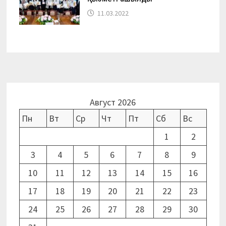
11.03.2022
Август 2026
Пн
Вт
Ср
Чт
Пт
Сб
Вс
1
2
3
4
5
6
7
8
9
10
11
12
13
14
15
16
17
18
19
20
21
22
23
24
25
26
27
28
29
30