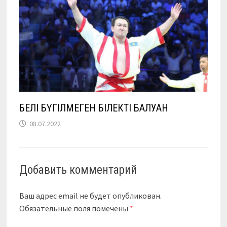
БЕЛІ БҮГІЛМЕГЕН БІЛЕКТІ БАЛУАН
08.07.2022
Добавить комментарий
Ваш адрес email не будет опубликован.
Обязательные поля помечены
*