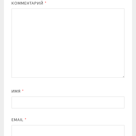
КОММЕНТАРИЙ
*
ИМЯ
*
EMAIL
*