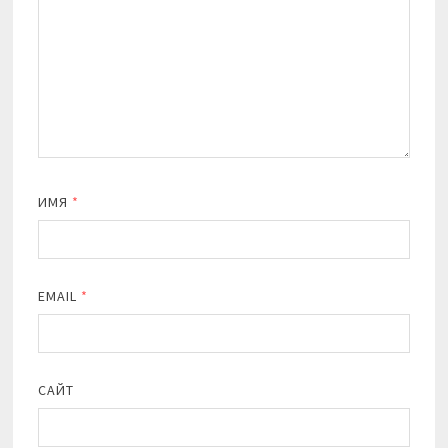
ИМЯ
*
EMAIL
*
САЙТ