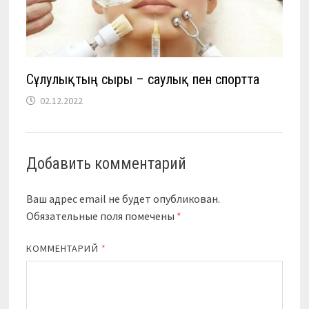
Сұлулықтың сыры – саулық пен спортта
02.12.2022
Добавить комментарий
Ваш адрес email не будет опубликован.
Обязательные поля помечены
*
КОММЕНТАРИЙ
*