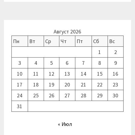
Август 2026
Пн
Вт
Ср
Чт
Пт
Сб
Вс
1
2
3
4
5
6
7
8
9
10
11
12
13
14
15
16
17
18
19
20
21
22
23
24
25
26
27
28
29
30
31
« Июл