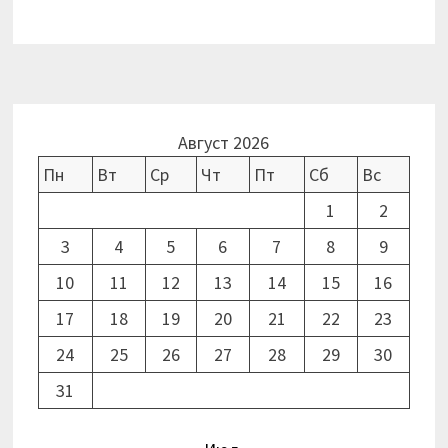
Август 2026
Пн
Вт
Ср
Чт
Пт
Сб
Вс
1
2
3
4
5
6
7
8
9
10
11
12
13
14
15
16
17
18
19
20
21
22
23
24
25
26
27
28
29
30
31