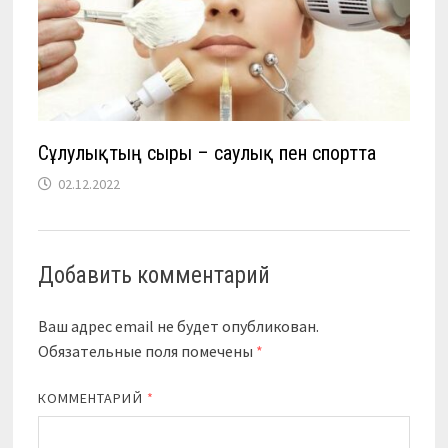
Сұлулықтың сыры – саулық пен спортта
02.12.2022
Добавить комментарий
Ваш адрес email не будет опубликован.
Обязательные поля помечены
*
КОММЕНТАРИЙ
*