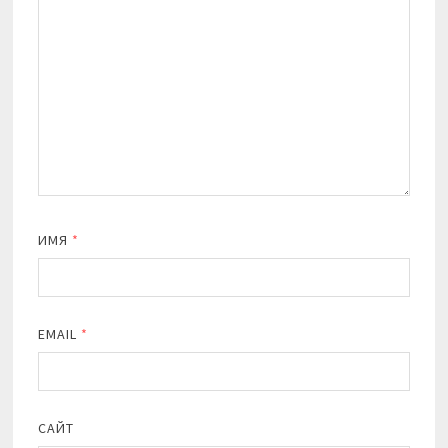
ИМЯ
*
EMAIL
*
САЙТ