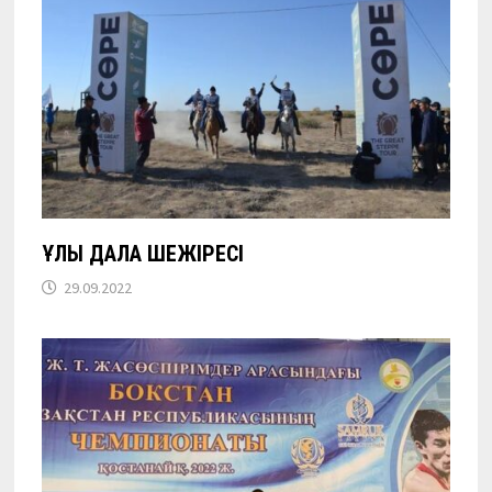
ҰЛЫ ДАЛА ШЕЖІРЕСІ
29.09.2022