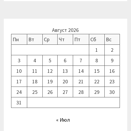
Август 2026
Пн
Вт
Ср
Чт
Пт
Сб
Вс
1
2
3
4
5
6
7
8
9
10
11
12
13
14
15
16
17
18
19
20
21
22
23
24
25
26
27
28
29
30
31
« Июл