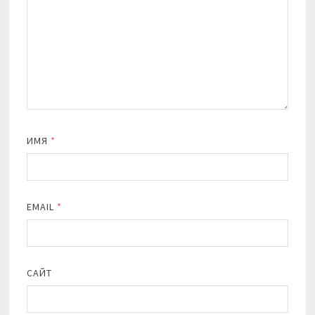
ИМЯ
*
EMAIL
*
САЙТ