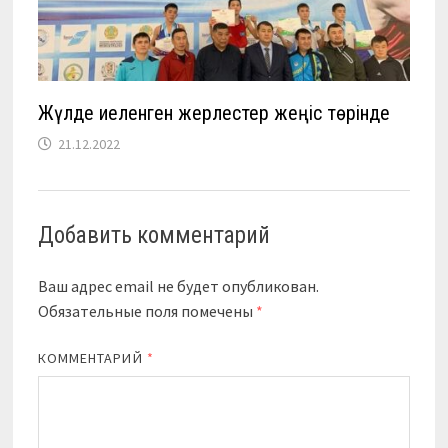
Жүлде иеленген жерлестер жеңіс төрінде
21.12.2022
Добавить комментарий
Ваш адрес email не будет опубликован.
Обязательные поля помечены
*
КОММЕНТАРИЙ
*