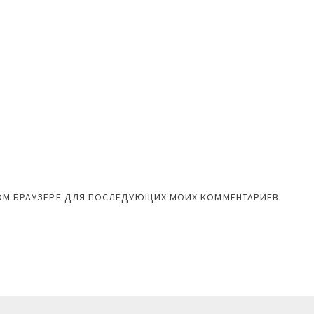
ЭТОМ БРАУЗЕРЕ ДЛЯ ПОСЛЕДУЮЩИХ МОИХ КОММЕНТАРИЕВ.