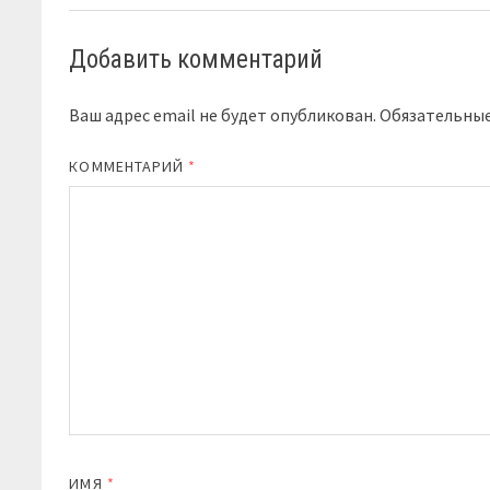
Добавить комментарий
Ваш адрес email не будет опубликован.
Обязательны
КОММЕНТАРИЙ
*
ИМЯ
*