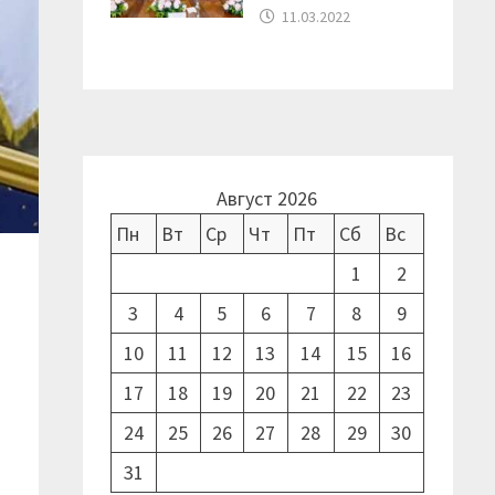
11.03.2022
Август 2026
Пн
Вт
Ср
Чт
Пт
Сб
Вс
1
2
3
4
5
6
7
8
9
10
11
12
13
14
15
16
17
18
19
20
21
22
23
24
25
26
27
28
29
30
31