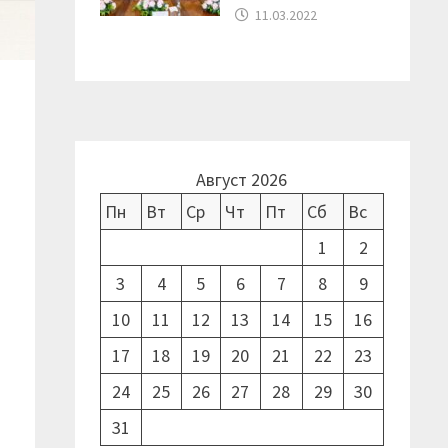
11.03.2022
Август 2026
Пн
Вт
Ср
Чт
Пт
Сб
Вс
1
2
3
4
5
6
7
8
9
10
11
12
13
14
15
16
17
18
19
20
21
22
23
24
25
26
27
28
29
30
31