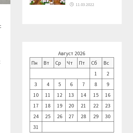
11.03.2022
с
Август 2026
к
Пн
Вт
Ср
Чт
Пт
Сб
Вс
1
2
3
4
5
6
7
8
9
10
11
12
13
14
15
16
17
18
19
20
21
22
23
24
25
26
27
28
29
30
31