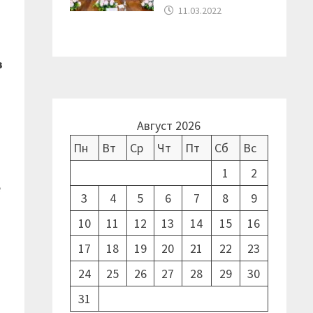
11.03.2022
з
Август 2026
Пн
Вт
Ср
Чт
Пт
Сб
Вс
1
2
е
3
4
5
6
7
8
9
10
11
12
13
14
15
16
17
18
19
20
21
22
23
24
25
26
27
28
29
30
31