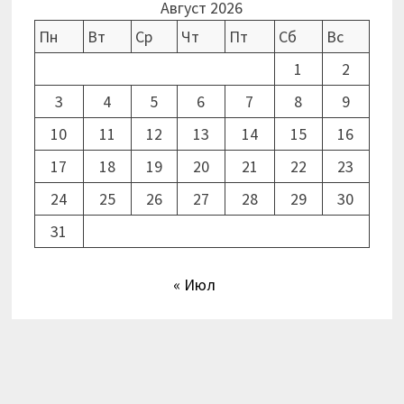
Август 2026
Пн
Вт
Ср
Чт
Пт
Сб
Вс
1
2
3
4
5
6
7
8
9
10
11
12
13
14
15
16
17
18
19
20
21
22
23
24
25
26
27
28
29
30
31
« Июл