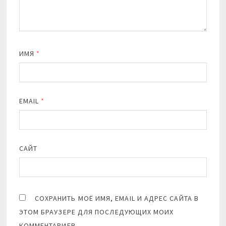
ИМЯ
*
EMAIL
*
САЙТ
СОХРАНИТЬ МОЁ ИМЯ, EMAIL И АДРЕС САЙТА В
ЭТОМ БРАУЗЕРЕ ДЛЯ ПОСЛЕДУЮЩИХ МОИХ
КОММЕНТАРИЕВ.