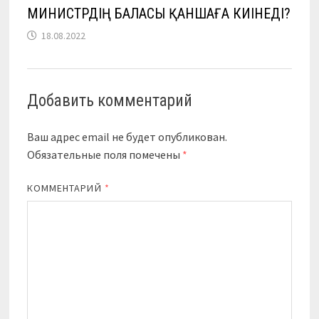
МИНИСТРДІҢ БАЛАСЫ ҚАНШАҒА КИІНЕДІ?
18.08.2022
Добавить комментарий
Ваш адрес email не будет опубликован.
Обязательные поля помечены
*
КОММЕНТАРИЙ
*