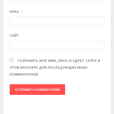
EMAIL
*
САЙТ
СОХРАНИТЬ МОЁ ИМЯ, EMAIL И АДРЕС САЙТА В
ЭТОМ БРАУЗЕРЕ ДЛЯ ПОСЛЕДУЮЩИХ МОИХ
КОММЕНТАРИЕВ.