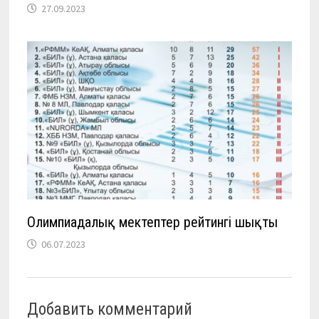
27.09.2023
Олимпиадалық мектептер рейтингі шықты
06.07.2023
Добавить комментарий