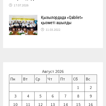
17.07.2026
Қызылордада «Qabilet»
қызметі ашылды
11.03.2022
Август 2026
Пн
Вт
Ср
Чт
Пт
Сб
Вс
1
2
3
4
5
6
7
8
9
10
11
12
13
14
15
16