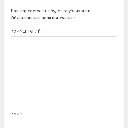
Ваш адрес email не будет опубликован.
Обязательные поля помечены
*
КОММЕНТАРИЙ
*
ИМЯ
*