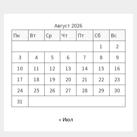
Август 2026
Пн
Вт
Ср
Чт
Пт
Сб
Вс
1
2
3
4
5
6
7
8
9
10
11
12
13
14
15
16
17
18
19
20
21
22
23
24
25
26
27
28
29
30
31
« Июл