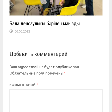
Бала денсаулығы бәрінен маңызды
06.06.2022
Добавить комментарий
Ваш адрес email не будет опубликован.
Обязательные поля помечены
*
КОММЕНТАРИЙ
*