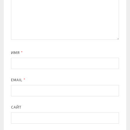
ИМЯ
*
EMAIL
*
САЙТ