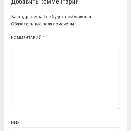
Добавить комментарий
Ваш адрес email не будет опубликован.
Обязательные поля помечены
*
КОММЕНТАРИЙ
*
ИМЯ
*