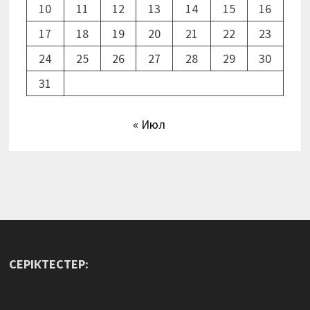
10
11
12
13
14
15
16
17
18
19
20
21
22
23
24
25
26
27
28
29
30
31
« Июл
СЕРІКТЕСТЕР: