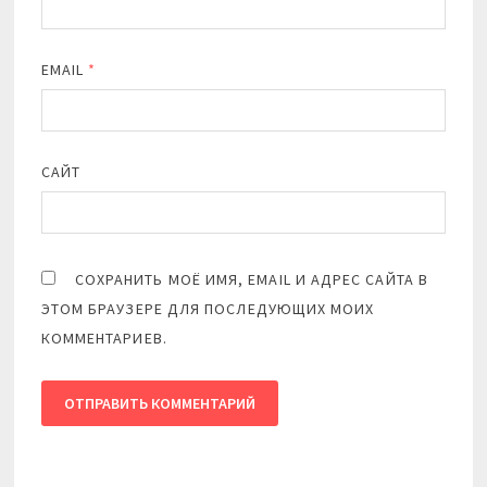
EMAIL
*
САЙТ
СОХРАНИТЬ МОЁ ИМЯ, EMAIL И АДРЕС САЙТА В
ЭТОМ БРАУЗЕРЕ ДЛЯ ПОСЛЕДУЮЩИХ МОИХ
КОММЕНТАРИЕВ.