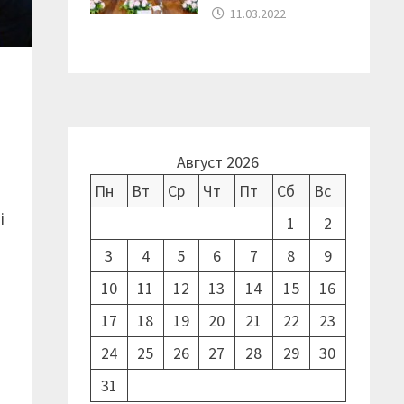
11.03.2022
Август 2026
Пн
Вт
Ср
Чт
Пт
Сб
Вс
і
1
2
3
4
5
6
7
8
9
10
11
12
13
14
15
16
17
18
19
20
21
22
23
24
25
26
27
28
29
30
31