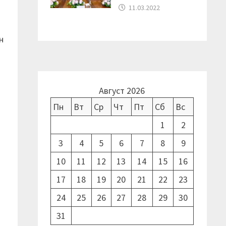
11.03.2022
н
Август 2026
Пн
Вт
Ср
Чт
Пт
Сб
Вс
1
2
3
4
5
6
7
8
9
10
11
12
13
14
15
16
17
18
19
20
21
22
23
24
25
26
27
28
29
30
31