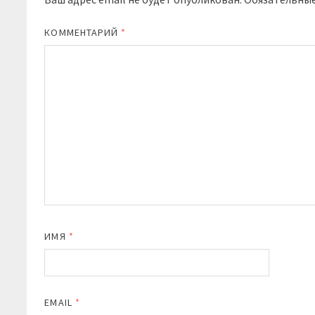
КОММЕНТАРИЙ
*
ИМЯ
*
EMAIL
*