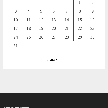
1
2
3
4
5
6
7
8
9
10
11
12
13
14
15
16
17
18
19
20
21
22
23
24
25
26
27
28
29
30
31
« Июл