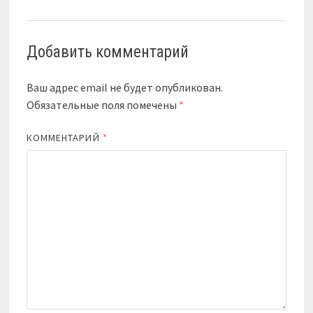
Добавить комментарий
Ваш адрес email не будет опубликован.
Обязательные поля помечены
*
КОММЕНТАРИЙ
*