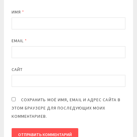
ИМЯ
*
EMAIL
*
САЙТ
СОХРАНИТЬ МОЁ ИМЯ, EMAIL И АДРЕС САЙТА В
ЭТОМ БРАУЗЕРЕ ДЛЯ ПОСЛЕДУЮЩИХ МОИХ
КОММЕНТАРИЕВ.