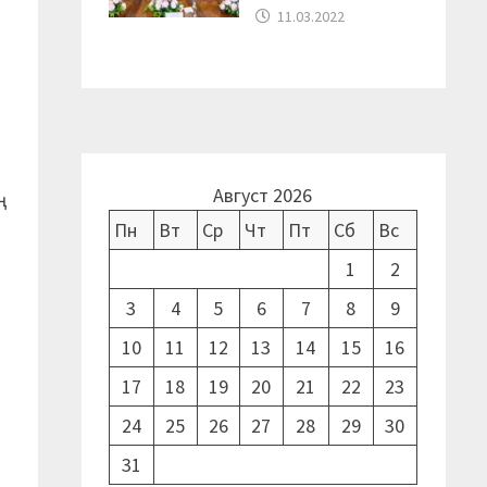
11.03.2022
Август 2026
ң
Пн
Вт
Ср
Чт
Пт
Сб
Вс
1
2
3
4
5
6
7
8
9
10
11
12
13
14
15
16
17
18
19
20
21
22
23
24
25
26
27
28
29
30
31