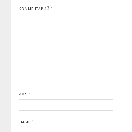
КОММЕНТАРИЙ
*
ИМЯ
*
EMAIL
*