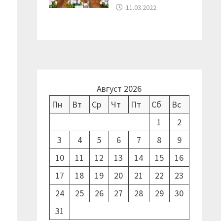
11.03.2022
Август 2026
Пн
Вт
Ср
Чт
Пт
Сб
Вс
1
2
3
4
5
6
7
8
9
10
11
12
13
14
15
16
17
18
19
20
21
22
23
24
25
26
27
28
29
30
31