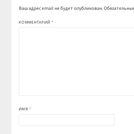
Ваш адрес email не будет опубликован.
Обязательны
КОММЕНТАРИЙ
*
ИМЯ
*