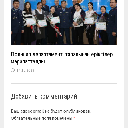
Полиция департаменті тарапынан еріктілер
марапатталды
14.12.2023
Добавить комментарий
Ваш адрес email не будет опубликован.
Обязательные поля помечены
*