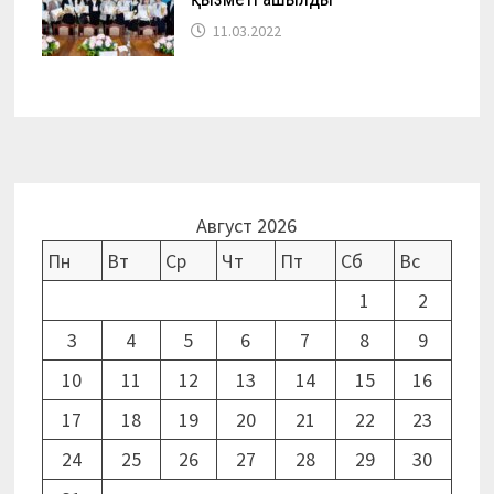
11.03.2022
Август 2026
Пн
Вт
Ср
Чт
Пт
Сб
Вс
1
2
3
4
5
6
7
8
9
10
11
12
13
14
15
16
17
18
19
20
21
22
23
24
25
26
27
28
29
30