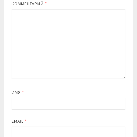
КОММЕНТАРИЙ
*
ИМЯ
*
EMAIL
*