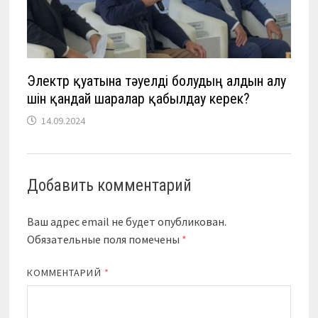
Электр қуатына тәуелді болудың алдын алу
үшін қандай шаралар қабылдау керек?
14.09.2024
Добавить комментарий
Ваш адрес email не будет опубликован.
Обязательные поля помечены
*
КОММЕНТАРИЙ
*