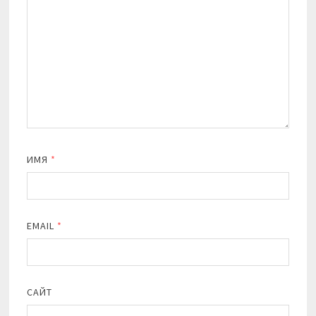
ИМЯ
*
EMAIL
*
САЙТ