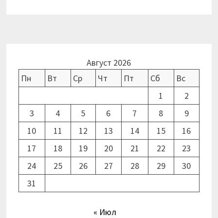
Август 2026
Пн
Вт
Ср
Чт
Пт
Сб
Вс
1
2
3
4
5
6
7
8
9
10
11
12
13
14
15
16
17
18
19
20
21
22
23
24
25
26
27
28
29
30
31
« Июл