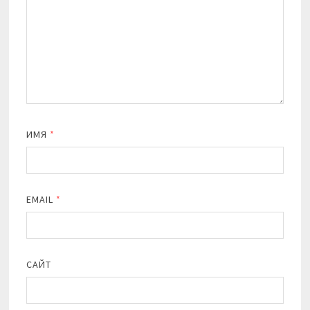
ИМЯ
*
EMAIL
*
САЙТ