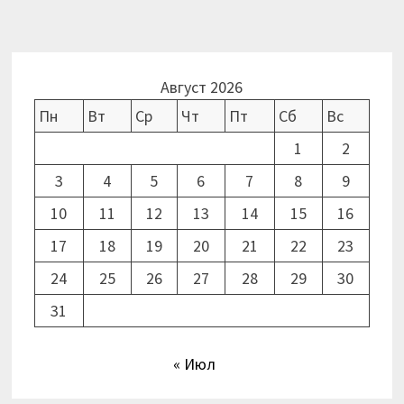
Август 2026
Пн
Вт
Ср
Чт
Пт
Сб
Вс
1
2
3
4
5
6
7
8
9
10
11
12
13
14
15
16
17
18
19
20
21
22
23
24
25
26
27
28
29
30
31
« Июл