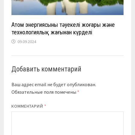
Атом энергиясының тәуекелі жоғары және
технологиялық жағынан күрделі
09.09.2024
Добавить комментарий
Ваш адрес email не будет опубликован.
Обязательные поля помечены
*
КОММЕНТАРИЙ
*