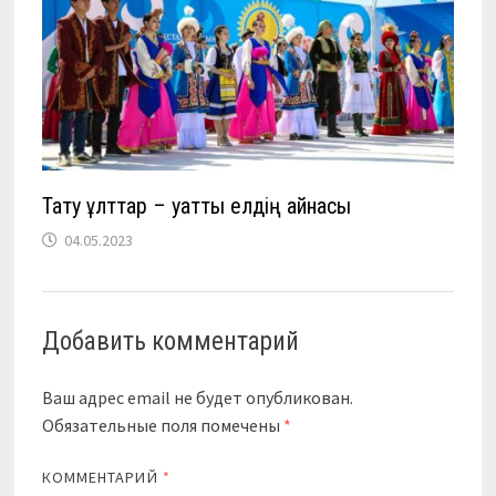
Тату ұлттар – қуатты елдің айнасы
04.05.2023
Добавить комментарий
Ваш адрес email не будет опубликован.
Обязательные поля помечены
*
КОММЕНТАРИЙ
*