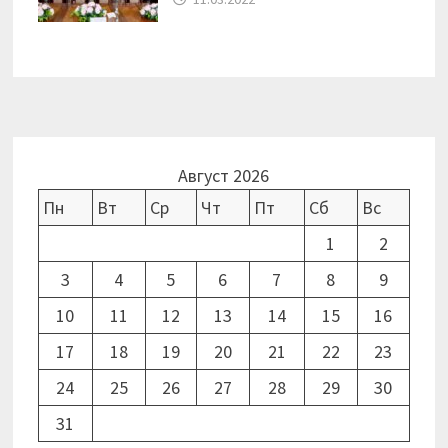
Август 2026
Пн
Вт
Ср
Чт
Пт
Сб
Вс
1
2
3
4
5
6
7
8
9
10
11
12
13
14
15
16
17
18
19
20
21
22
23
24
25
26
27
28
29
30
31