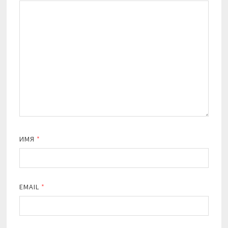
ИМЯ
*
EMAIL
*