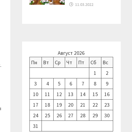
11.03.2022
Август 2026
Пн
Вт
Ср
Чт
Пт
Сб
Вс
.
1
2
3
4
5
6
7
8
9
10
11
12
13
14
15
16
17
18
19
20
21
22
23
ы
24
25
26
27
28
29
30
31