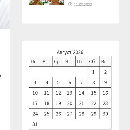
11.03.2022
Август 2026
Пн
Вт
Ср
Чт
Пт
Сб
Вс
1
2
ң
3
4
5
6
7
8
9
10
11
12
13
14
15
16
17
18
19
20
21
22
23
24
25
26
27
28
29
30
31