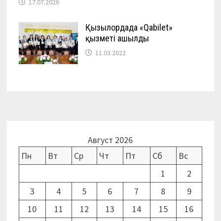
17.07.2026
Қызылордада «Qabilet»
қызметі ашылды
11.03.2022
Август 2026
Пн
Вт
Ср
Чт
Пт
Сб
Вс
1
2
3
4
5
6
7
8
9
10
11
12
13
14
15
16