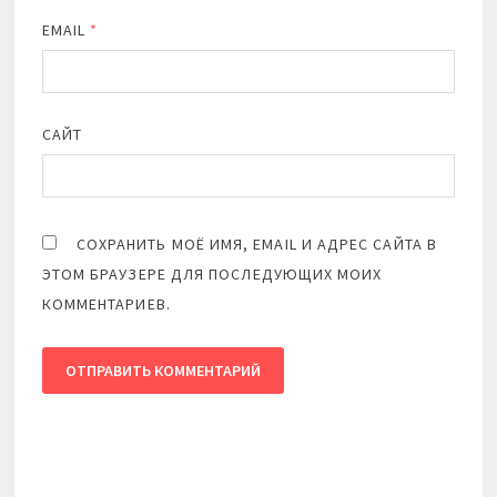
EMAIL
*
САЙТ
СОХРАНИТЬ МОЁ ИМЯ, EMAIL И АДРЕС САЙТА В
ЭТОМ БРАУЗЕРЕ ДЛЯ ПОСЛЕДУЮЩИХ МОИХ
КОММЕНТАРИЕВ.