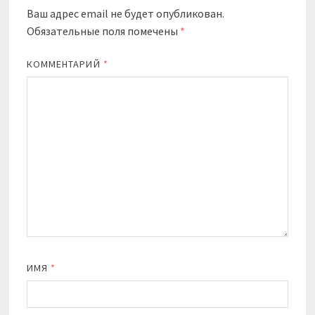
Ваш адрес email не будет опубликован.
Обязательные поля помечены
*
КОММЕНТАРИЙ
*
ИМЯ
*