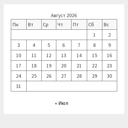
Август 2026
Пн
Вт
Ср
Чт
Пт
Сб
Вс
1
2
3
4
5
6
7
8
9
10
11
12
13
14
15
16
17
18
19
20
21
22
23
24
25
26
27
28
29
30
31
« Июл