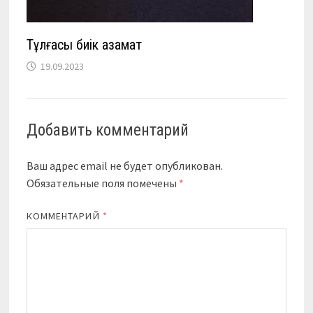
Тұлғасы биік азамат
19.09.2023
Добавить комментарий
Ваш адрес email не будет опубликован.
Обязательные поля помечены
*
КОММЕНТАРИЙ
*