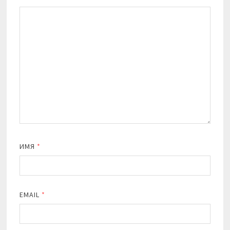
ИМЯ
*
EMAIL
*