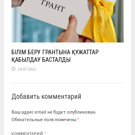
БІЛІМ БЕРУ ГРАНТЫНА ҚҰЖАТТАР
ҚАБЫЛДАУ БАСТАЛДЫ
14.07.2022
Добавить комментарий
Ваш адрес email не будет опубликован.
Обязательные поля помечены
*
КОММЕНТАРИЙ
*