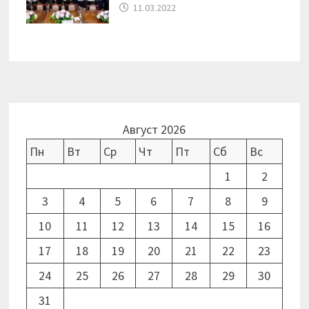
11.03.2022
Август 2026
Пн
Вт
Ср
Чт
Пт
Сб
Вс
1
2
3
4
5
6
7
8
9
10
11
12
13
14
15
16
17
18
19
20
21
22
23
24
25
26
27
28
29
30
31