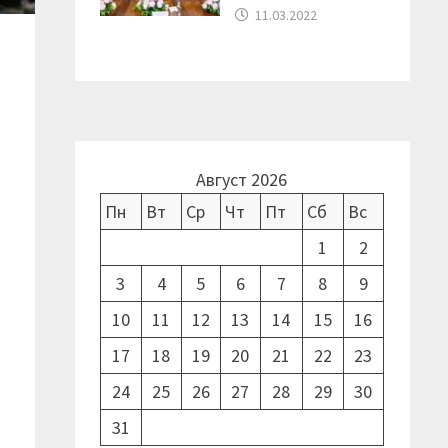
11.03.2022
Август 2026
Пн
Вт
Ср
Чт
Пт
Сб
Вс
1
2
3
4
5
6
7
8
9
10
11
12
13
14
15
16
17
18
19
20
21
22
23
24
25
26
27
28
29
30
,
31