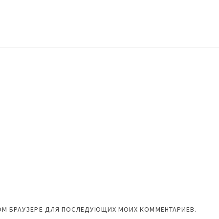
ЭТОМ БРАУЗЕРЕ ДЛЯ ПОСЛЕДУЮЩИХ МОИХ КОММЕНТАРИЕВ.