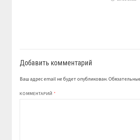
Добавить комментарий
Ваш адрес email не будет опубликован.
Обязательны
КОММЕНТАРИЙ
*