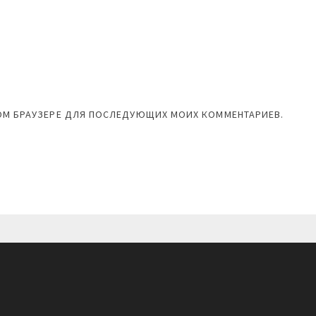
ЭТОМ БРАУЗЕРЕ ДЛЯ ПОСЛЕДУЮЩИХ МОИХ КОММЕНТАРИЕВ.