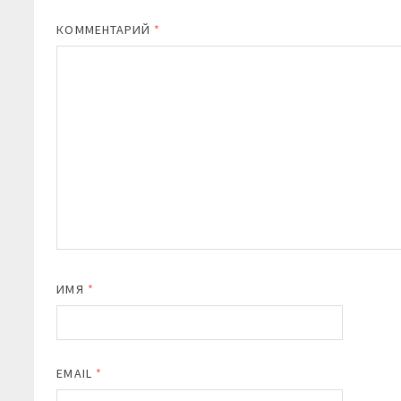
КОММЕНТАРИЙ
*
ИМЯ
*
EMAIL
*