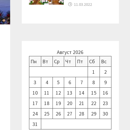
11.03.2022
Август 2026
Пн
Вт
Ср
Чт
Пт
Сб
Вс
1
2
3
4
5
6
7
8
9
10
11
12
13
14
15
16
17
18
19
20
21
22
23
24
25
26
27
28
29
30
31