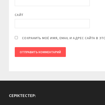
САЙТ
СОХРАНИТЬ МОЁ ИМЯ, EMAIL И АДРЕС САЙТА В 
СЕРІКТЕСТЕР: