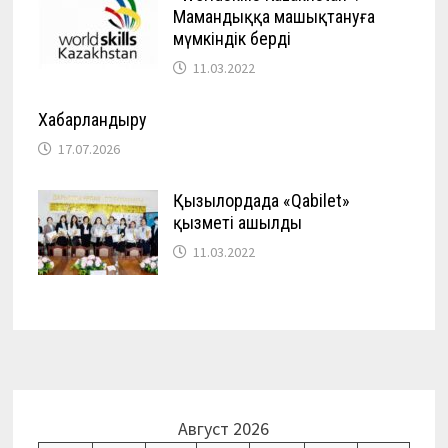
Мамандыққа машықтануға
мүмкіндік берді
11.03.2022
Хабарландыру
17.07.2026
Қызылордада «Qabilet»
қызметі ашылды
11.03.2022
Август 2026