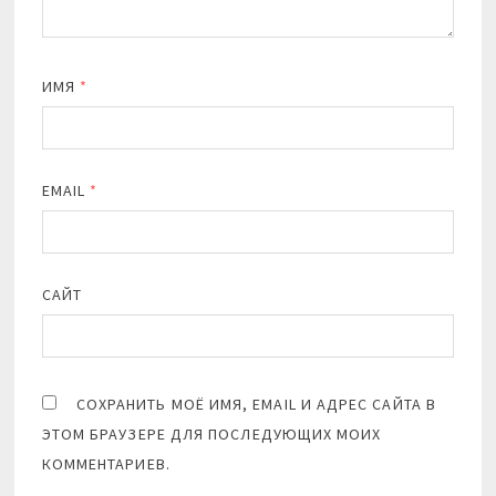
ИМЯ
*
EMAIL
*
САЙТ
СОХРАНИТЬ МОЁ ИМЯ, EMAIL И АДРЕС САЙТА В
ЭТОМ БРАУЗЕРЕ ДЛЯ ПОСЛЕДУЮЩИХ МОИХ
КОММЕНТАРИЕВ.