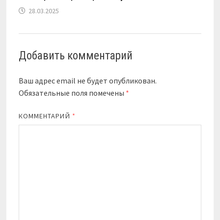
28.03.2025
Добавить комментарий
Ваш адрес email не будет опубликован.
Обязательные поля помечены
*
КОММЕНТАРИЙ
*