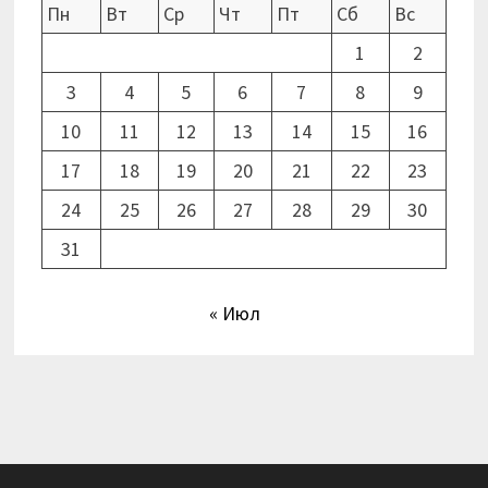
Пн
Вт
Ср
Чт
Пт
Сб
Вс
1
2
3
4
5
6
7
8
9
10
11
12
13
14
15
16
17
18
19
20
21
22
23
24
25
26
27
28
29
30
31
« Июл