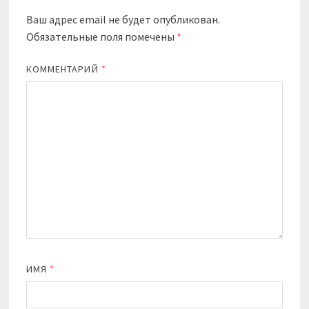
Ваш адрес email не будет опубликован.
Обязательные поля помечены
*
КОММЕНТАРИЙ
*
ИМЯ
*