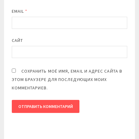
EMAIL
*
САЙТ
СОХРАНИТЬ МОЁ ИМЯ, EMAIL И АДРЕС САЙТА В
ЭТОМ БРАУЗЕРЕ ДЛЯ ПОСЛЕДУЮЩИХ МОИХ
КОММЕНТАРИЕВ.