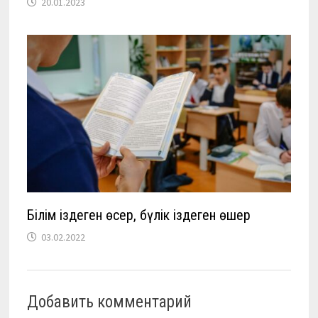
20.01.2023
Білім іздеген өсер, бүлік іздеген өшер
03.02.2022
Добавить комментарий