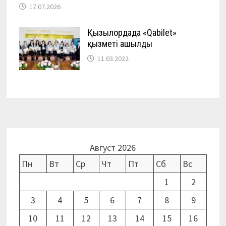
17.07.2026
Қызылордада «Qabilet»
қызметі ашылды
11.03.2022
Август 2026
Пн
Вт
Ср
Чт
Пт
Сб
Вс
1
2
3
4
5
6
7
8
9
10
11
12
13
14
15
16