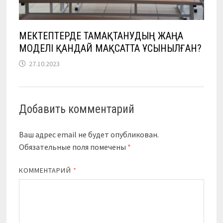
МЕКТЕПТЕРДЕ ТАМАҚТАНУДЫҢ ЖАҢА
МОДЕЛІ ҚАНДАЙ МАҚСАТТА ҰСЫНЫЛҒАН?
27.10.2023
Добавить комментарий
Ваш адрес email не будет опубликован.
Обязательные поля помечены
*
КОММЕНТАРИЙ
*