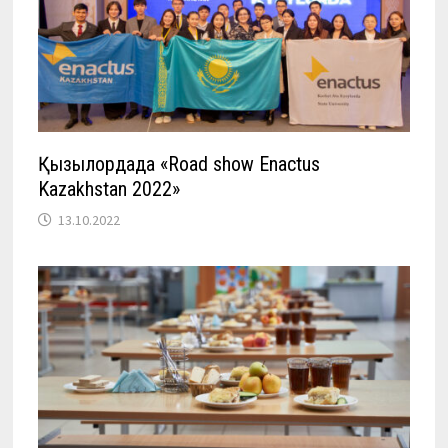
Қызылордада «Road show Enactus
Kazakhstan 2022»
13.10.2022