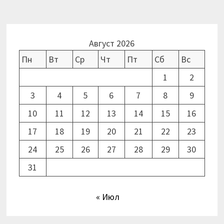
Август 2026
Пн
Вт
Ср
Чт
Пт
Сб
Вс
1
2
3
4
5
6
7
8
9
10
11
12
13
14
15
16
17
18
19
20
21
22
23
24
25
26
27
28
29
30
31
« Июл