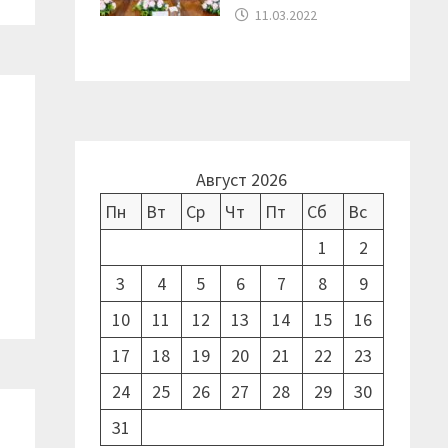
11.03.2022
Август 2026
Пн
Вт
Ср
Чт
Пт
Сб
Вс
1
2
3
4
5
6
7
8
9
10
11
12
13
14
15
16
17
18
19
20
21
22
23
24
25
26
27
28
29
30
31