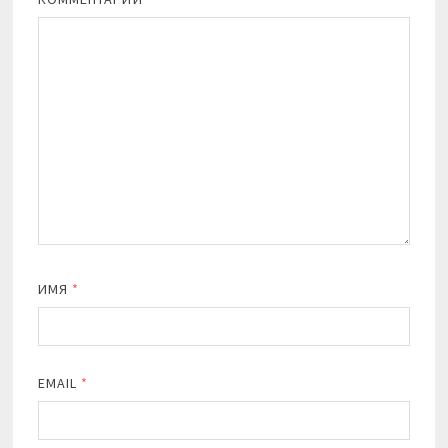
ИМЯ
*
EMAIL
*