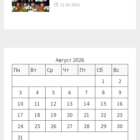
11.03.2022
Август 2026
Пн
Вт
Ср
Чт
Пт
Сб
Вс
1
2
3
4
5
6
7
8
9
10
11
12
13
14
15
16
17
18
19
20
21
22
23
24
25
26
27
28
29
30
31