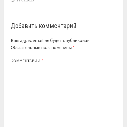
Добавить комментарий
Ваш адрес email не будет опубликован.
Обязательные поля помечены
*
КОММЕНТАРИЙ
*