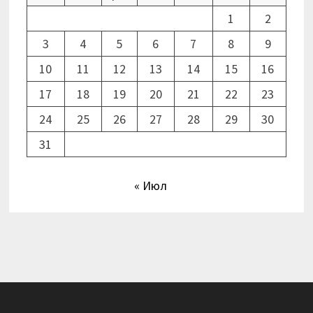
1
2
3
4
5
6
7
8
9
10
11
12
13
14
15
16
17
18
19
20
21
22
23
24
25
26
27
28
29
30
31
« Июл