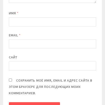
ИМЯ
*
EMAIL
*
САЙТ
СОХРАНИТЬ МОЁ ИМЯ, EMAIL И АДРЕС САЙТА В
ЭТОМ БРАУЗЕРЕ ДЛЯ ПОСЛЕДУЮЩИХ МОИХ
КОММЕНТАРИЕВ.