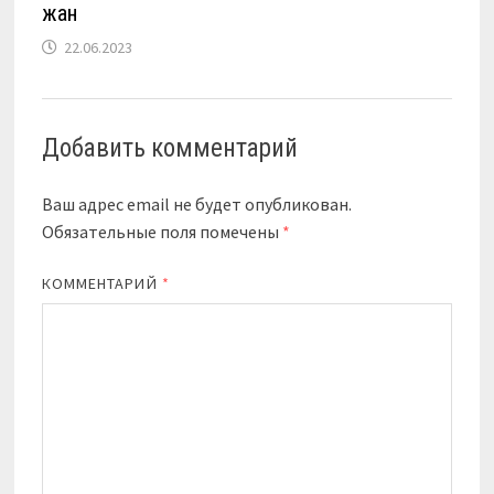
жан
22.06.2023
Добавить комментарий
Ваш адрес email не будет опубликован.
Обязательные поля помечены
*
КОММЕНТАРИЙ
*