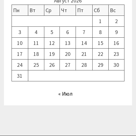
Август 2026
Пн
Вт
Ср
Чт
Пт
Сб
Вс
1
2
3
4
5
6
7
8
9
10
11
12
13
14
15
16
17
18
19
20
21
22
23
24
25
26
27
28
29
30
31
« Июл