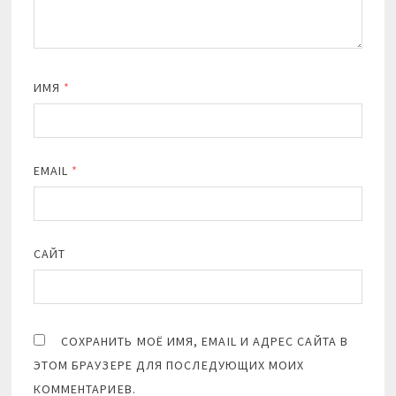
ИМЯ
*
EMAIL
*
САЙТ
СОХРАНИТЬ МОЁ ИМЯ, EMAIL И АДРЕС САЙТА В
ЭТОМ БРАУЗЕРЕ ДЛЯ ПОСЛЕДУЮЩИХ МОИХ
КОММЕНТАРИЕВ.