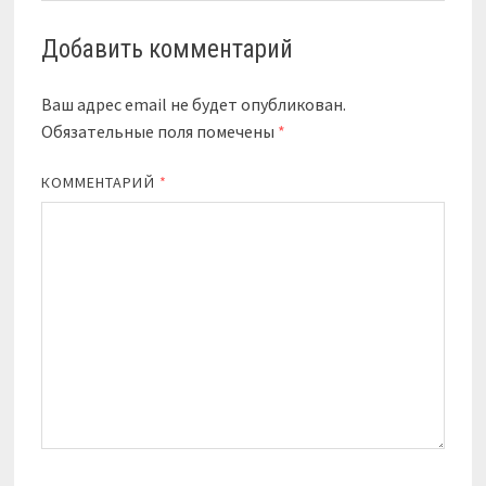
Добавить комментарий
Ваш адрес email не будет опубликован.
Обязательные поля помечены
*
КОММЕНТАРИЙ
*