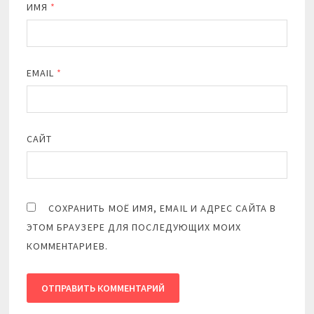
ИМЯ
*
EMAIL
*
САЙТ
СОХРАНИТЬ МОЁ ИМЯ, EMAIL И АДРЕС САЙТА В
ЭТОМ БРАУЗЕРЕ ДЛЯ ПОСЛЕДУЮЩИХ МОИХ
КОММЕНТАРИЕВ.