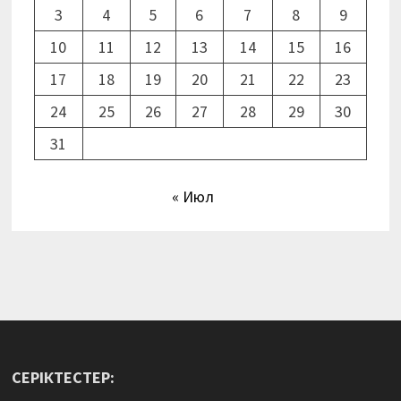
3
4
5
6
7
8
9
10
11
12
13
14
15
16
17
18
19
20
21
22
23
24
25
26
27
28
29
30
31
« Июл
СЕРІКТЕСТЕР: