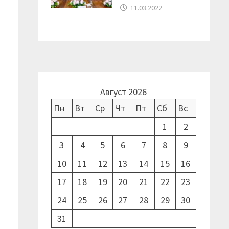
11.03.2022
Август 2026
Пн
Вт
Ср
Чт
Пт
Сб
Вс
1
2
3
4
5
6
7
8
9
10
11
12
13
14
15
16
17
18
19
20
21
22
23
24
25
26
27
28
29
30
31