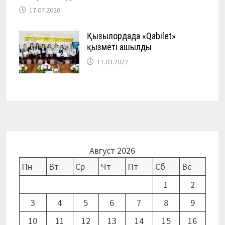
17.07.2026
Қызылордада «Qabilet»
қызметі ашылды
11.03.2022
Август 2026
Пн
Вт
Ср
Чт
Пт
Сб
Вс
1
2
3
4
5
6
7
8
9
10
11
12
13
14
15
16