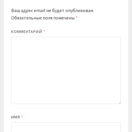
Ваш адрес email не будет опубликован.
Обязательные поля помечены
*
КОММЕНТАРИЙ
*
ИМЯ
*