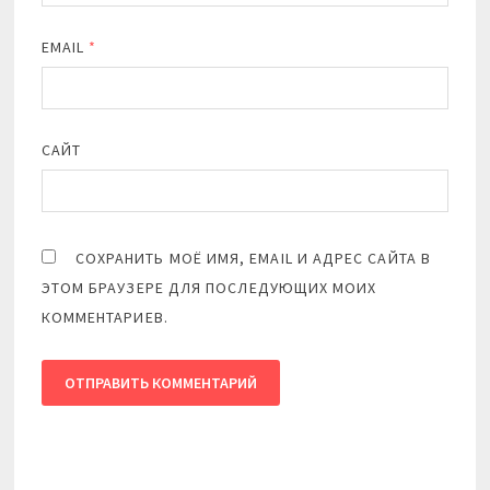
EMAIL
*
САЙТ
СОХРАНИТЬ МОЁ ИМЯ, EMAIL И АДРЕС САЙТА В
ЭТОМ БРАУЗЕРЕ ДЛЯ ПОСЛЕДУЮЩИХ МОИХ
КОММЕНТАРИЕВ.