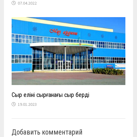
07.04.2022
Сыр елінің сырғанағы сыр берді
19.01.2023
Добавить комментарий